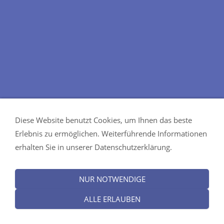
Diese Website benutzt Cookies, um Ihnen das beste
Erlebnis zu ermöglichen. Weiterführende Informationen
erhalten Sie in unserer Datenschutzerklärung.
NUR NOTWENDIGE
ALLE ERLAUBEN